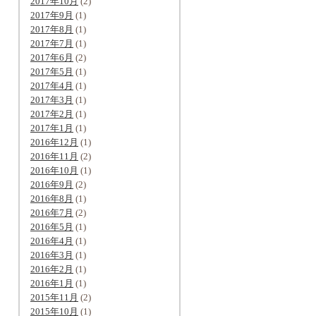
2017年10月
(2)
2017年9月
(1)
2017年8月
(1)
2017年7月
(1)
2017年6月
(2)
2017年5月
(1)
2017年4月
(1)
2017年3月
(1)
2017年2月
(1)
2017年1月
(1)
2016年12月
(1)
2016年11月
(2)
2016年10月
(1)
2016年9月
(2)
2016年8月
(1)
2016年7月
(2)
2016年5月
(1)
2016年4月
(1)
2016年3月
(1)
2016年2月
(1)
2016年1月
(1)
2015年11月
(2)
2015年10月
(1)