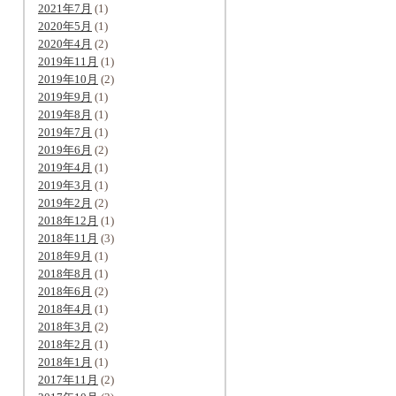
2021年7月
(1)
2020年5月
(1)
2020年4月
(2)
2019年11月
(1)
2019年10月
(2)
2019年9月
(1)
2019年8月
(1)
2019年7月
(1)
2019年6月
(2)
2019年4月
(1)
2019年3月
(1)
2019年2月
(2)
2018年12月
(1)
2018年11月
(3)
2018年9月
(1)
2018年8月
(1)
2018年6月
(2)
2018年4月
(1)
2018年3月
(2)
2018年2月
(1)
2018年1月
(1)
2017年11月
(2)