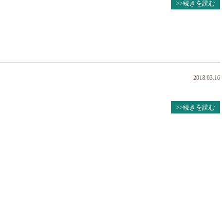
>>続きを読む
2018.03.16
>>続きを読む