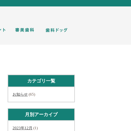
カテゴリ一覧
お知らせ
(65)
月別アーカイブ
2023年12月
(1)