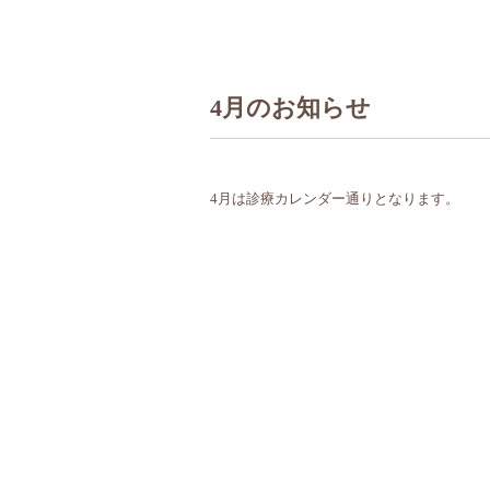
4月のお知らせ
4月は診療カレンダー通りとなります。