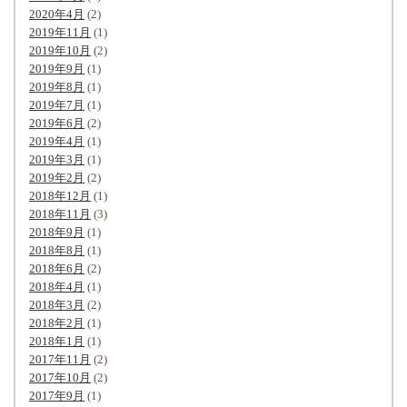
2020年4月
(2)
2019年11月
(1)
2019年10月
(2)
2019年9月
(1)
2019年8月
(1)
2019年7月
(1)
2019年6月
(2)
2019年4月
(1)
2019年3月
(1)
2019年2月
(2)
2018年12月
(1)
2018年11月
(3)
2018年9月
(1)
2018年8月
(1)
2018年6月
(2)
2018年4月
(1)
2018年3月
(2)
2018年2月
(1)
2018年1月
(1)
2017年11月
(2)
2017年10月
(2)
2017年9月
(1)