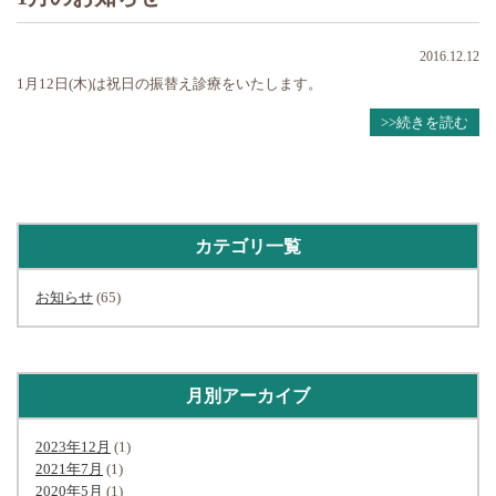
2016.12.12
1月12日(木)は祝日の振替え診療をいたします。
>>続きを読む
カテゴリ一覧
お知らせ
(65)
月別アーカイブ
2023年12月
(1)
2021年7月
(1)
2020年5月
(1)