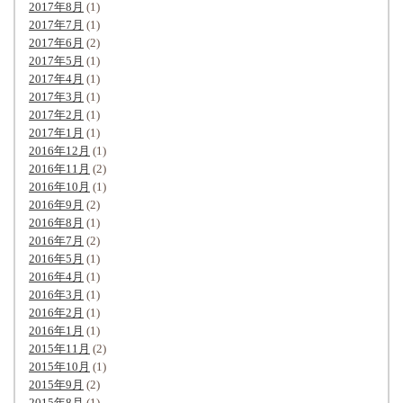
2017年8月
(1)
2017年7月
(1)
2017年6月
(2)
2017年5月
(1)
2017年4月
(1)
2017年3月
(1)
2017年2月
(1)
2017年1月
(1)
2016年12月
(1)
2016年11月
(2)
2016年10月
(1)
2016年9月
(2)
2016年8月
(1)
2016年7月
(2)
2016年5月
(1)
2016年4月
(1)
2016年3月
(1)
2016年2月
(1)
2016年1月
(1)
2015年11月
(2)
2015年10月
(1)
2015年9月
(2)
2015年8月
(1)