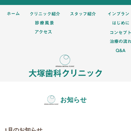
お知らせ
1月のお知らせ