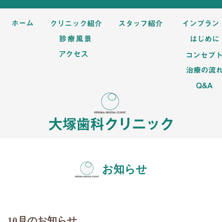
お知らせ
10月のお知らせ