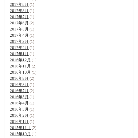
2017年9月
(1)
2017年8月
(1)
2017年7月
(1)
2017年6月
(2)
2017年5月
(1)
2017年4月
(1)
2017年3月
(1)
2017年2月
(1)
2017年1月
(1)
2016年12月
(1)
2016年11月
(2)
2016年10月
(1)
2016年9月
(2)
2016年8月
(1)
2016年7月
(2)
2016年5月
(1)
2016年4月
(1)
2016年3月
(1)
2016年2月
(1)
2016年1月
(1)
2015年11月
(2)
2015年10月
(1)