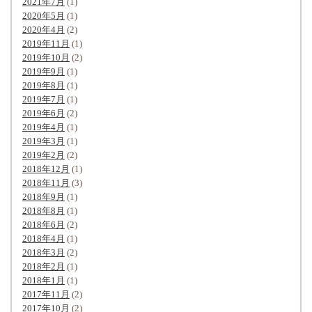
2021年7月
(1)
2020年5月
(1)
2020年4月
(2)
2019年11月
(1)
2019年10月
(2)
2019年9月
(1)
2019年8月
(1)
2019年7月
(1)
2019年6月
(2)
2019年4月
(1)
2019年3月
(1)
2019年2月
(2)
2018年12月
(1)
2018年11月
(3)
2018年9月
(1)
2018年8月
(1)
2018年6月
(2)
2018年4月
(1)
2018年3月
(2)
2018年2月
(1)
2018年1月
(1)
2017年11月
(2)
2017年10月
(2)