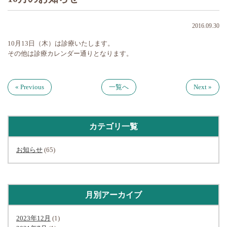
2016.09.30
10月13日（木）は診療いたします。
その他は診療カレンダー通りとなります。
« Previous
一覧へ
Next »
カテゴリ一覧
お知らせ
(65)
月別アーカイブ
2023年12月
(1)